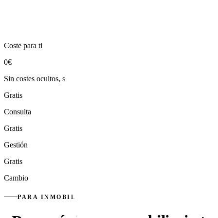
Coste para ti
0
€
Sin costes ocultos, sin permanencia
Gratis
Consulta
Gratis
Gestión
Gratis
Cambio
PARA INMOBILIARIAS