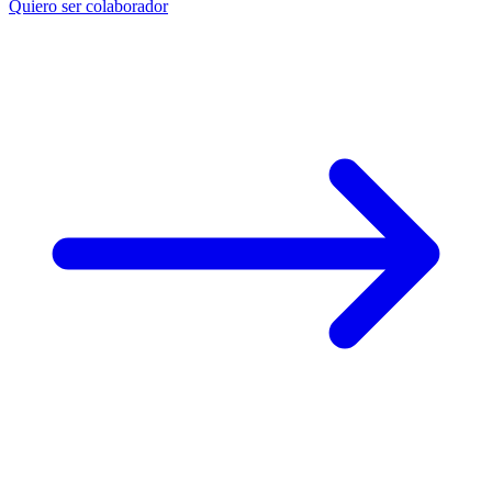
Quiero ser colaborador