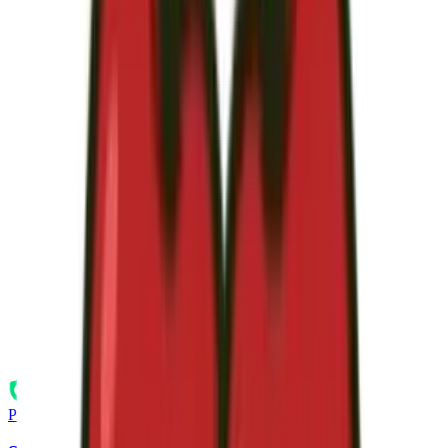
Protección