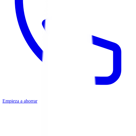
Empieza a ahorrar