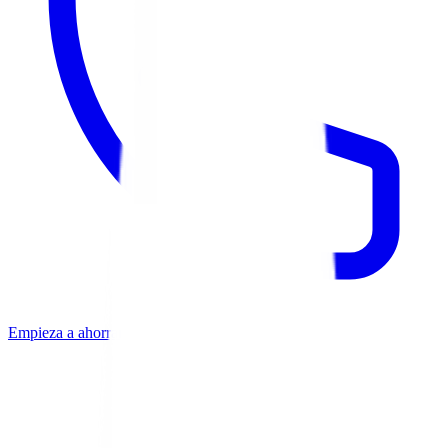
Empieza a ahorrar