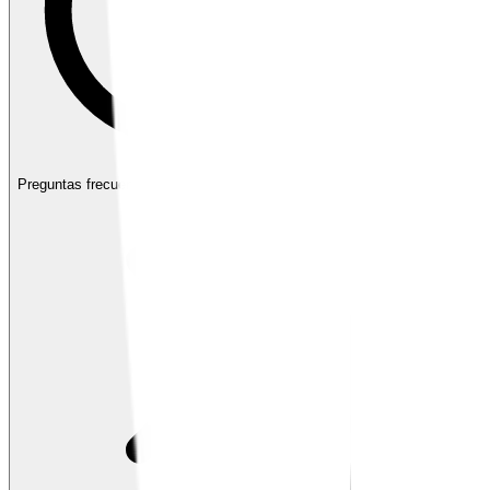
Preguntas frecuentes
Encuentra respuestas rápidas