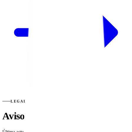
LEGAL
Aviso Legal
Última actualización:
Enero 2024