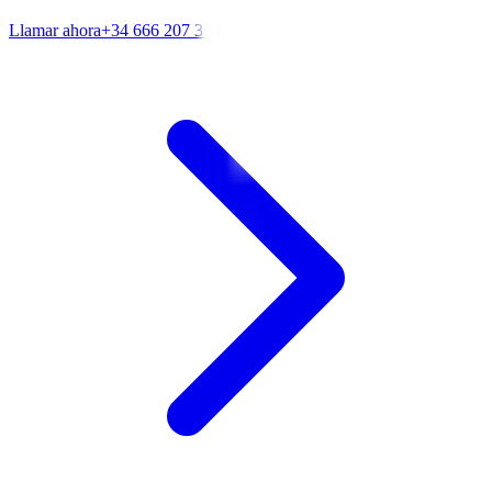
Llamar ahora
+34 666 207 398